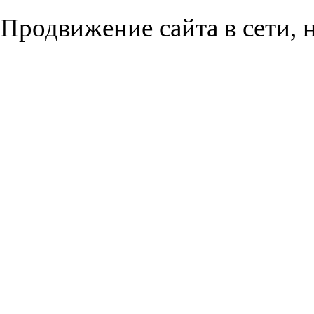
Продвижение сайта в сети, н