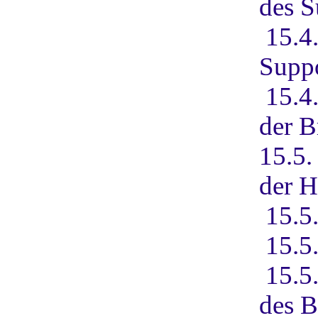
des 
15.4
Supp
15.4
der B
15.5
der H
15.5
15.5
15.5
des B