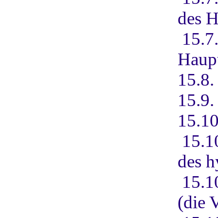
des H
15.7
Haup
15.8.
15.9.
15.10
15.1
des h
15.1
(die 