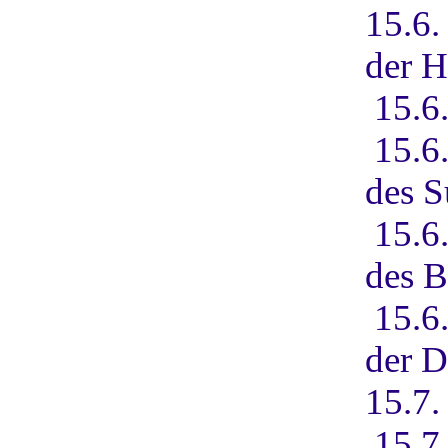
15.6
der H
15.6
15.6
des 
15.6
des 
15.6
der 
15.7.
15.7