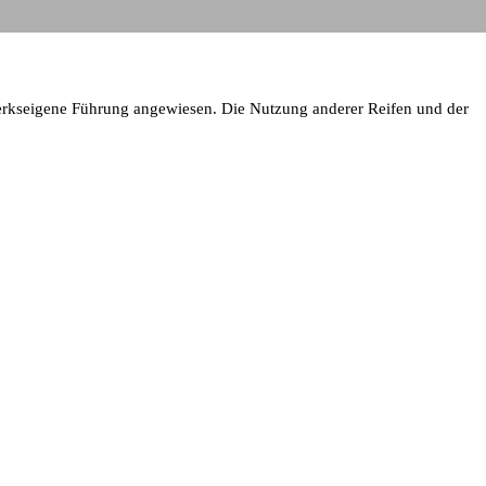
werkseigene Führung angewiesen. Die Nutzung anderer Reifen und der