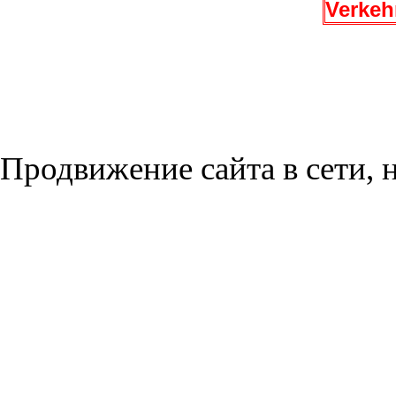
Verkeh
Продвижение сайта в сети, н