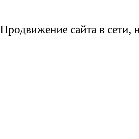
Продвижение сайта в сети, н